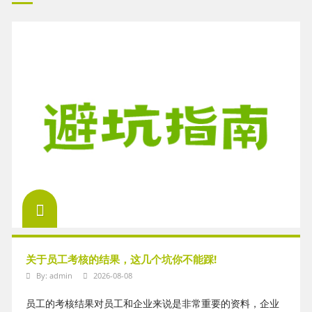
关于员工考核的结果，这几个坑你不能踩!
By:
admin
2026-08-08
员工的考核结果对员工和企业来说是非常重要的资料，企业