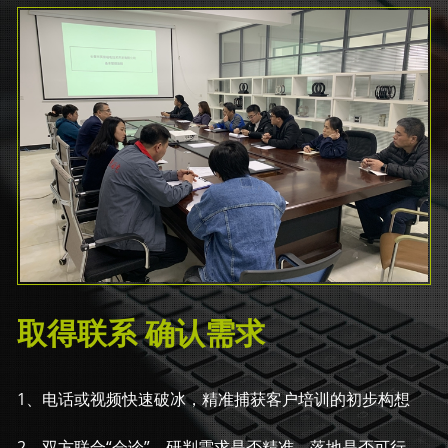
取得联系 确认需求
1、电话或视频快速破冰，精准捕获客户培训的初步构想
2、双方联合“会诊”，研判需求是否精准、落地是否可行，