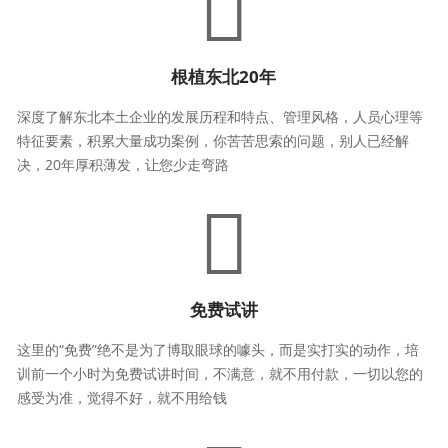
根植东北20年
深度了解东北本土企业的发展历程和特点、管理风格，人员心理等
特征要素，积累大量成功案例，你苦苦思索的问题，别人已经解
决，20年厚积薄发，让您少走弯路
免费试讲
这里的“免费”绝不是为了博取眼球的噱头，而是实打实的动作，培
训前一个小时为免费试讲时间，不满意，就不用付款，一切以您的
感受为准，觉得不好，就不用给钱