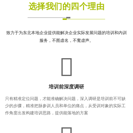
选择我们的四个理由
致力于为东北本地企业提供能解决企业实际发展问题的培训和内训
服务，不图虚名，不鹜虚声。
培训前深度调研
只有精准定位问题，才能准确解决问题，深入调研是培训前不可缺
少的步骤，精准把脉参训人员和单位的痛点，从受训对象的实际工
作角度出发构建培训思路，提供能落地的方案