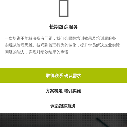
长期跟踪服务
一次培训不能解决所有问题，我们会跟踪培训效果及培训后服务，
实现从管理思维、技巧到管理行为的转化，提升学员解决企业实际
问题的能力，实现对绩效结果的承诺
取得联系 确认需求
方案确定 培训实施
课后跟踪服务