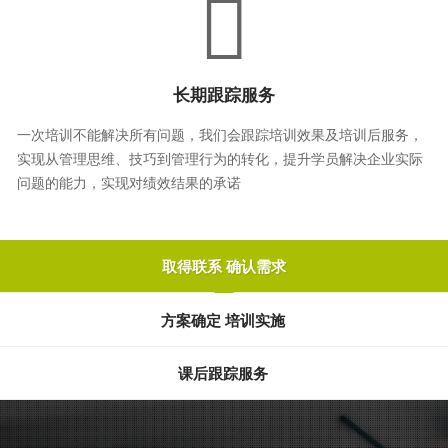
长期跟踪服务
一次培训不能解决所有问题，我们会跟踪培训效果及培训后服务，
实现从管理思维、技巧到管理行为的转化，提升学员解决企业实际
问题的能力，实现对绩效结果的承诺
取得联系 确认需求
方案确定 培训实施
课后跟踪服务