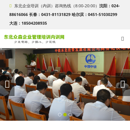
东北企业培训（内训）咨询热线（8:00-20:00）
沈阳：024-
88616066 长春：0431-81131829 哈尔滨：0451-51030299
大连：18504208935