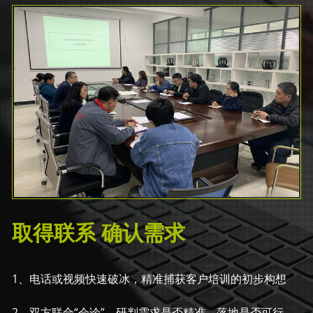
取得联系 确认需求
1、电话或视频快速破冰，精准捕获客户培训的初步构想
2、双方联合“会诊”，研判需求是否精准、落地是否可行，