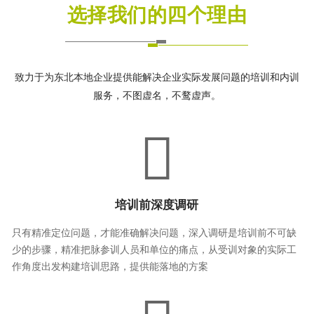
选择我们的四个理由
致力于为东北本地企业提供能解决企业实际发展问题的培训和内训
服务，不图虚名，不鹜虚声。
培训前深度调研
只有精准定位问题，才能准确解决问题，深入调研是培训前不可缺
少的步骤，精准把脉参训人员和单位的痛点，从受训对象的实际工
作角度出发构建培训思路，提供能落地的方案