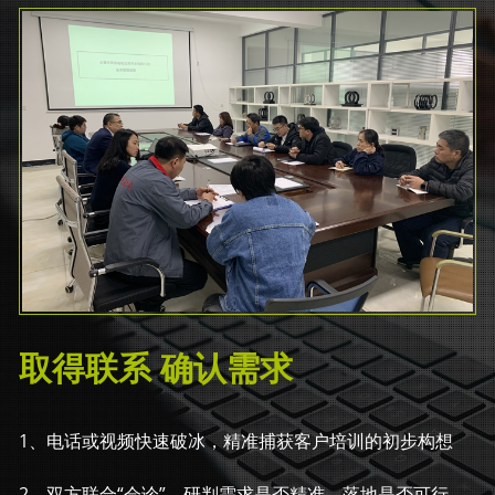
取得联系 确认需求
1、电话或视频快速破冰，精准捕获客户培训的初步构想
2、双方联合“会诊”，研判需求是否精准、落地是否可行，