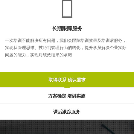
长期跟踪服务
一次培训不能解决所有问题，我们会跟踪培训效果及培训后服务，
实现从管理思维、技巧到管理行为的转化，提升学员解决企业实际
问题的能力，实现对绩效结果的承诺
取得联系 确认需求
方案确定 培训实施
课后跟踪服务