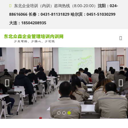
东北企业培训（内训）咨询热线（8:00-20:00）
沈阳：024-
88616066 长春：0431-81131829 哈尔滨：0451-51030299
大连：18504208935