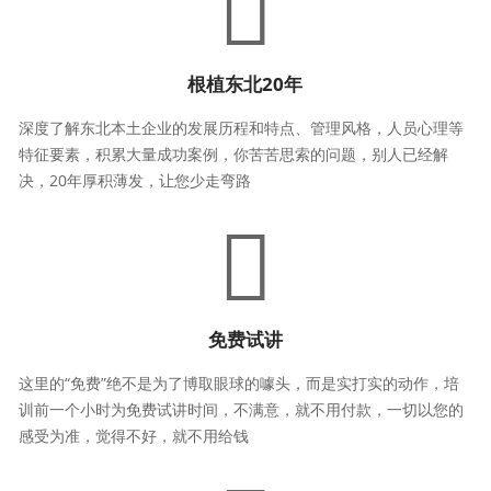
根植东北20年
深度了解东北本土企业的发展历程和特点、管理风格，人员心理等
特征要素，积累大量成功案例，你苦苦思索的问题，别人已经解
决，20年厚积薄发，让您少走弯路
免费试讲
这里的“免费”绝不是为了博取眼球的噱头，而是实打实的动作，培
训前一个小时为免费试讲时间，不满意，就不用付款，一切以您的
感受为准，觉得不好，就不用给钱