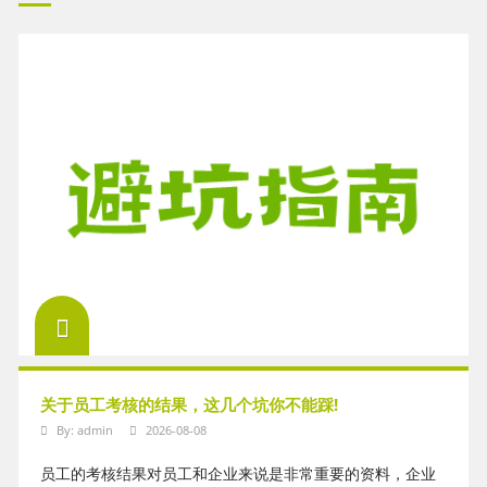
关于员工考核的结果，这几个坑你不能踩!
By:
admin
2026-08-08
员工的考核结果对员工和企业来说是非常重要的资料，企业