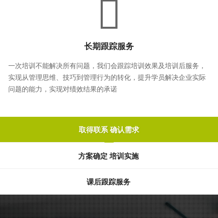
长期跟踪服务
一次培训不能解决所有问题，我们会跟踪培训效果及培训后服务，
实现从管理思维、技巧到管理行为的转化，提升学员解决企业实际
问题的能力，实现对绩效结果的承诺
取得联系 确认需求
方案确定 培训实施
课后跟踪服务