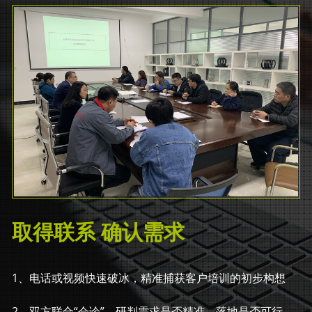
取得联系 确认需求
1、电话或视频快速破冰，精准捕获客户培训的初步构想
2、双方联合“会诊”，研判需求是否精准、落地是否可行，