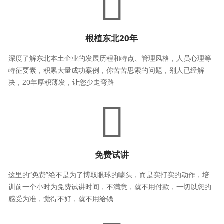
根植东北20年
深度了解东北本土企业的发展历程和特点、管理风格，人员心理等
特征要素，积累大量成功案例，你苦苦思索的问题，别人已经解
决，20年厚积薄发，让您少走弯路
免费试讲
这里的“免费”绝不是为了博取眼球的噱头，而是实打实的动作，培
训前一个小时为免费试讲时间，不满意，就不用付款，一切以您的
感受为准，觉得不好，就不用给钱