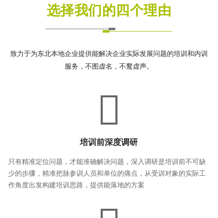
选择我们的四个理由
致力于为东北本地企业提供能解决企业实际发展问题的培训和内训
服务，不图虚名，不鹜虚声。
培训前深度调研
只有精准定位问题，才能准确解决问题，深入调研是培训前不可缺
少的步骤，精准把脉参训人员和单位的痛点，从受训对象的实际工
作角度出发构建培训思路，提供能落地的方案