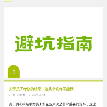
关于员工考核的结果，这几个坑你不能踩!
By:
admin
2026-08-08
员工的考核结果对员工和企业来说是非常重要的资料，企业