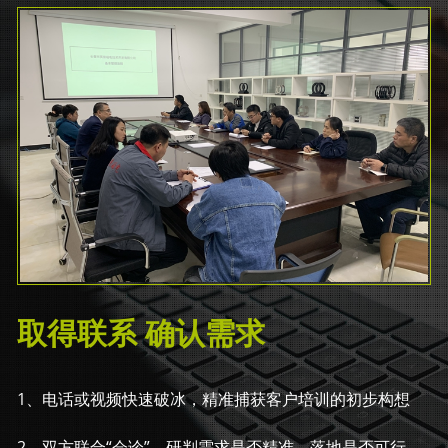
取得联系 确认需求
1、电话或视频快速破冰，精准捕获客户培训的初步构想
2、双方联合“会诊”，研判需求是否精准、落地是否可行，