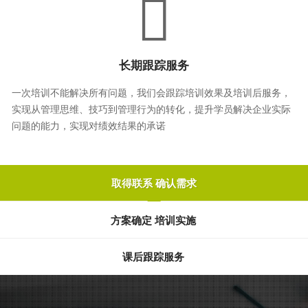
长期跟踪服务
一次培训不能解决所有问题，我们会跟踪培训效果及培训后服务，
实现从管理思维、技巧到管理行为的转化，提升学员解决企业实际
问题的能力，实现对绩效结果的承诺
取得联系 确认需求
方案确定 培训实施
课后跟踪服务