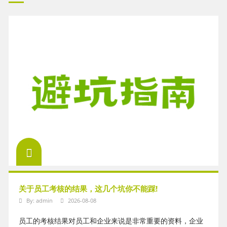
关于员工考核的结果，这几个坑你不能踩!
By:
admin
2026-08-08
员工的考核结果对员工和企业来说是非常重要的资料，企业