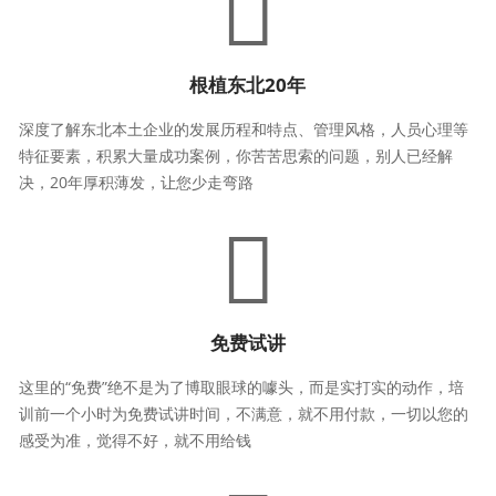
根植东北20年
深度了解东北本土企业的发展历程和特点、管理风格，人员心理等
特征要素，积累大量成功案例，你苦苦思索的问题，别人已经解
决，20年厚积薄发，让您少走弯路
免费试讲
这里的“免费”绝不是为了博取眼球的噱头，而是实打实的动作，培
训前一个小时为免费试讲时间，不满意，就不用付款，一切以您的
感受为准，觉得不好，就不用给钱