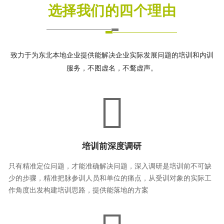
选择我们的四个理由
致力于为东北本地企业提供能解决企业实际发展问题的培训和内训
服务，不图虚名，不鹜虚声。
培训前深度调研
只有精准定位问题，才能准确解决问题，深入调研是培训前不可缺
少的步骤，精准把脉参训人员和单位的痛点，从受训对象的实际工
作角度出发构建培训思路，提供能落地的方案