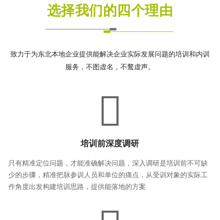
选择我们的四个理由
致力于为东北本地企业提供能解决企业实际发展问题的培训和内训
服务，不图虚名，不鹜虚声。
培训前深度调研
只有精准定位问题，才能准确解决问题，深入调研是培训前不可缺
少的步骤，精准把脉参训人员和单位的痛点，从受训对象的实际工
作角度出发构建培训思路，提供能落地的方案