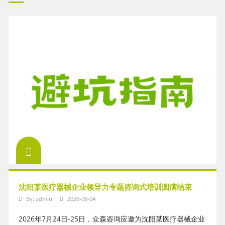
沈阳某医疗器械企业领导力专题咨询式培训圆满结束
By:
admin
2026-08-04
2026年7月24日-25日，众森咨询应邀为沈阳某医疗器械企业