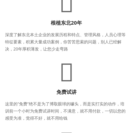
根植东北20年
深度了解东北本土企业的发展历程和特点、管理风格，人员心理等
特征要素，积累大量成功案例，你苦苦思索的问题，别人已经解
决，20年厚积薄发，让您少走弯路
免费试讲
这里的“免费”绝不是为了博取眼球的噱头，而是实打实的动作，培
训前一个小时为免费试讲时间，不满意，就不用付款，一切以您的
感受为准，觉得不好，就不用给钱