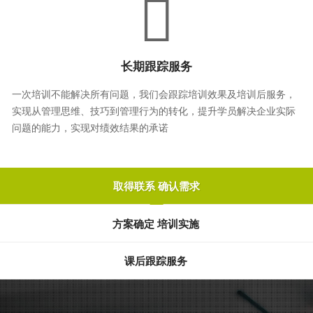
长期跟踪服务
一次培训不能解决所有问题，我们会跟踪培训效果及培训后服务，
实现从管理思维、技巧到管理行为的转化，提升学员解决企业实际
问题的能力，实现对绩效结果的承诺
取得联系 确认需求
方案确定 培训实施
课后跟踪服务