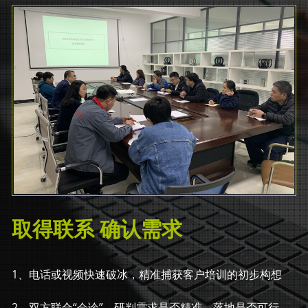
取得联系 确认需求
1、电话或视频快速破冰，精准捕获客户培训的初步构想
2、双方联合“会诊”，研判需求是否精准、落地是否可行，