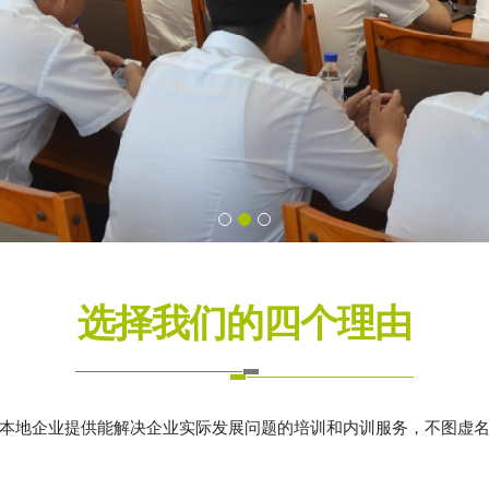
选择我们的四个理由
本地企业提供能解决企业实际发展问题的培训和内训服务，不图虚