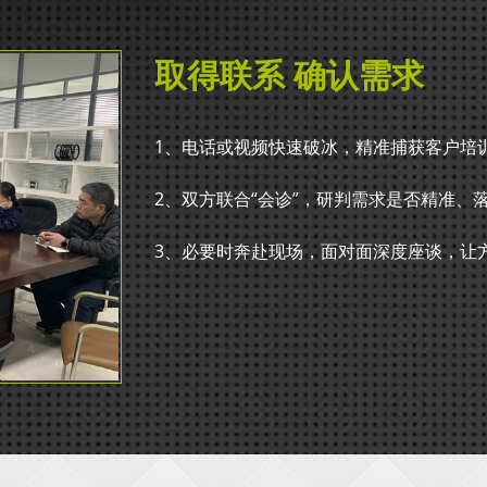
取得联系 确认需求
1、电话或视频快速破冰，精准捕获客户培
2、双方联合“会诊”，研判需求是否精准、
3、必要时奔赴现场，面对面深度座谈，让