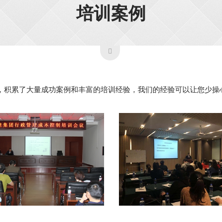
培训案例
业，积累了大量成功案例和丰富的培训经验，我们的经验可以让您少操