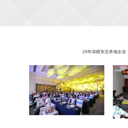
20年深耕东北本地企