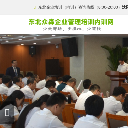
东北企业培训（内训）咨询热线（8:00-20:00）
沈阳