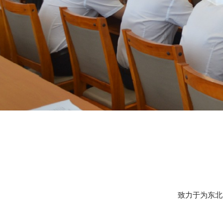
致力于为东北