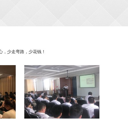
心，少走弯路，少花钱！