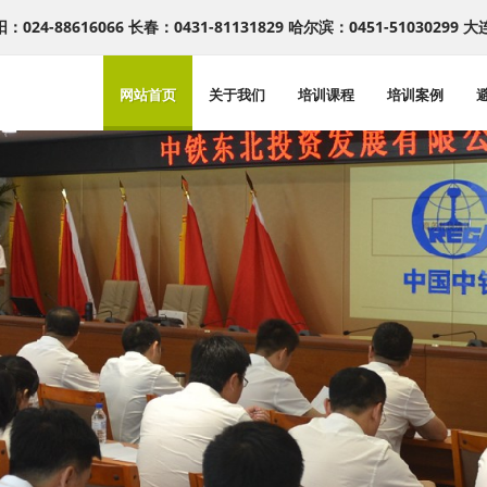
：024-88616066 长春：0431-81131829 哈尔滨：0451-51030299 大
网站首页
关于我们
培训课程
培训案例