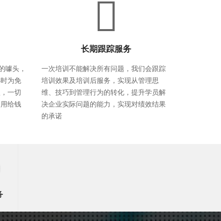
长期跟踪服务
球的噱头，
一次培训不能解决所有问题，我们会跟踪
小时为免
培训效果及培训后服务，实现从管理思
款，一切
维、技巧到管理行为的转化，提升学员解
不用给钱
决企业实际问题的能力，实现对绩效结果
的承诺
务