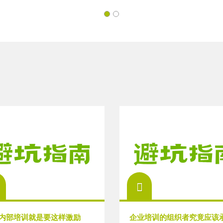
内部培训就是要这样激励