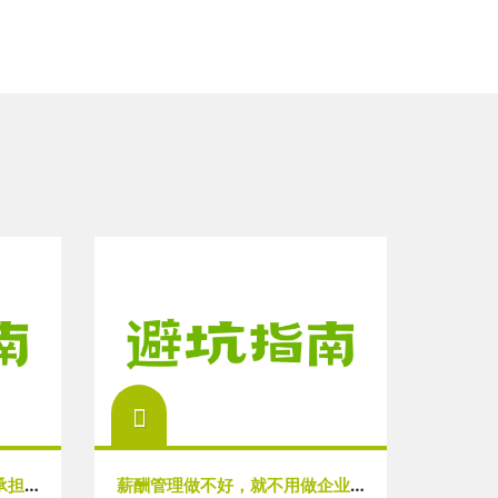
企业培训的组织者究竟应该承担什么角色
薪酬管理做不好，就不用做企业培训