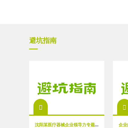
避坑指南
沈阳某医疗器械企业领导力专题咨询式培训圆满结束
企业