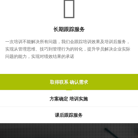
长期跟踪服务
一次培训不能解决所有问题，我们会跟踪培训效果及培训后服务，
实现从管理思维、技巧到管理行为的转化，提升学员解决企业实际
问题的能力，实现对绩效结果的承诺
取得联系 确认需求
方案确定 培训实施
课后跟踪服务