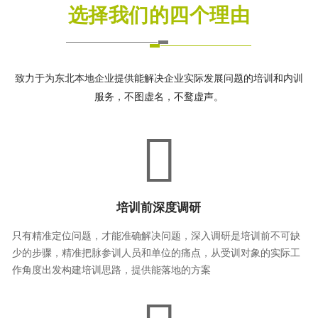
选择我们的四个理由
致力于为东北本地企业提供能解决企业实际发展问题的培训和内训
服务，不图虚名，不鹜虚声。
培训前深度调研
只有精准定位问题，才能准确解决问题，深入调研是培训前不可缺
少的步骤，精准把脉参训人员和单位的痛点，从受训对象的实际工
作角度出发构建培训思路，提供能落地的方案