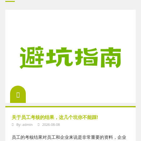
关于员工考核的结果，这几个坑你不能踩!
By:
admin
2026-08-08
员工的考核结果对员工和企业来说是非常重要的资料，企业