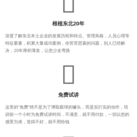
根植东北20年
深度了解东北本土企业的发展历程和特点、管理风格，人员心理等
特征要素，积累大量成功案例，你苦苦思索的问题，别人已经解
决，20年厚积薄发，让您少走弯路
免费试讲
这里的“免费”绝不是为了博取眼球的噱头，而是实打实的动作，培
训前一个小时为免费试讲时间，不满意，就不用付款，一切以您的
感受为准，觉得不好，就不用给钱