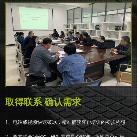
取得联系 确认需求
1、电话或视频快速破冰，精准捕获客户培训的初步构想
2、双方联合“会诊”，研判需求是否精准、落地是否可行，